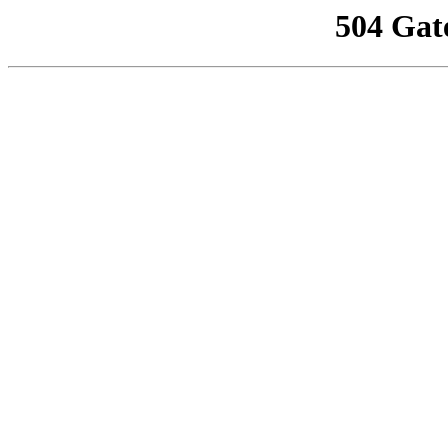
504 Gat